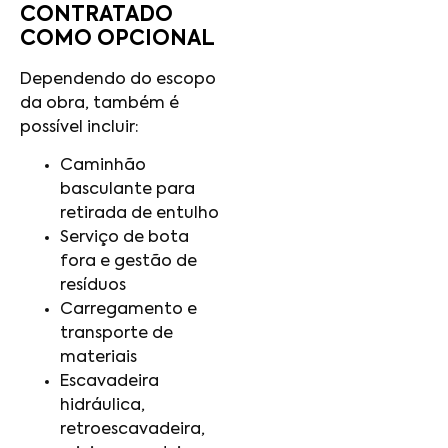
CONTRATADO
COMO OPCIONAL
Dependendo do escopo
da obra, também é
possível incluir:
Caminhão
basculante para
retirada de entulho
Serviço de bota
fora e gestão de
resíduos
Carregamento e
transporte de
materiais
Escavadeira
hidráulica,
retroescavadeira,