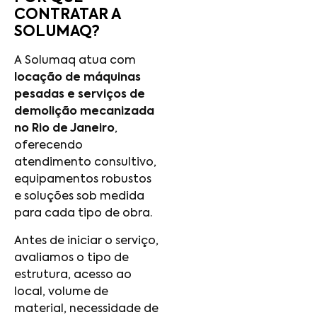
CONTRATAR A
SOLUMAQ?
A Solumaq atua com
locação de máquinas
pesadas e serviços de
demolição mecanizada
no Rio de Janeiro
,
oferecendo
atendimento consultivo,
equipamentos robustos
e soluções sob medida
para cada tipo de obra.
Antes de iniciar o serviço,
avaliamos o tipo de
estrutura, acesso ao
local, volume de
material, necessidade de