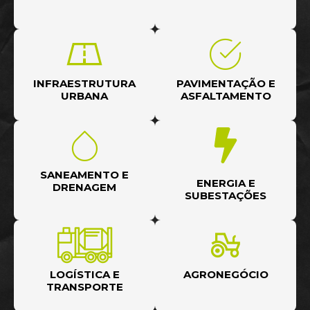
INFRAESTRUTURA
PAVIMENTAÇÃO E
URBANA
ASFALTAMENTO
SANEAMENTO E
ENERGIA E
DRENAGEM
SUBESTAÇÕES
LOGÍSTICA E
AGRONEGÓCIO
TRANSPORTE