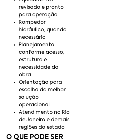
Equipamento
revisado e pronto
para operação
Rompedor
hidráulico, quando
necessário
Planejamento
conforme acesso,
estrutura e
necessidade da
obra
Orientação para
escolha da melhor
solução
operacional
Atendimento no Rio
de Janeiro e demais
regiões do estado
O QUE PODE SER