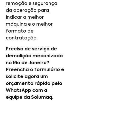
remoção e segurança
da operação para
indicar a melhor
máquina e o melhor
formato de
contratação.
Precisa de serviço de
demolição mecanizada
no Rio de Janeiro?
Preencha o formulário e
solicite agora um
orçamento rápido pelo
WhatsApp com a
equipe da Solumaq.