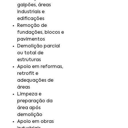
galpões, áreas
industriais e
edificações
Remoção de
fundações, blocos e
pavimentos
Demolição parcial
ou total de
estruturas
Apoio em reformas,
retrofit e
adequações de
áreas
Limpeza e
preparação da
área após
demolição
Apoio em obras