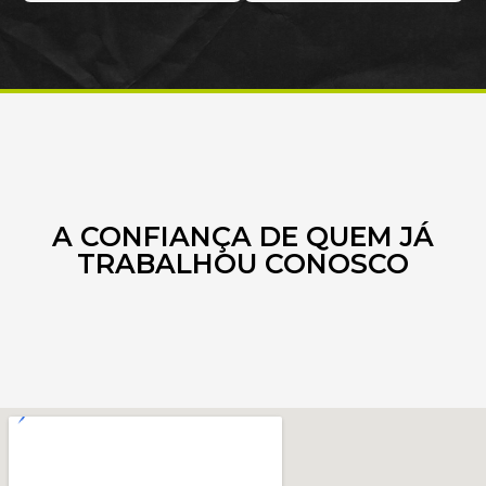
A CONFIANÇA DE QUEM JÁ
TRABALHOU CONOSCO