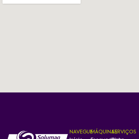
NAVEGUE
MÁQUINAS
SERVIÇOS