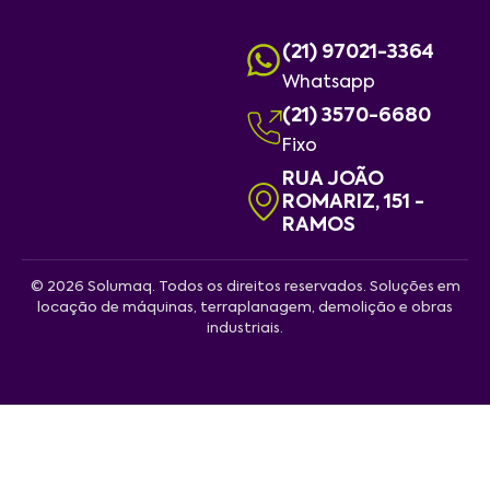
(21) 97021-3364
Whatsapp
(21) 3570-6680
Fixo
RUA JOÃO
ROMARIZ, 151 -
RAMOS
© 2026 Solumaq. Todos os direitos reservados. Soluções em
locação de máquinas, terraplanagem, demolição e obras
industriais.