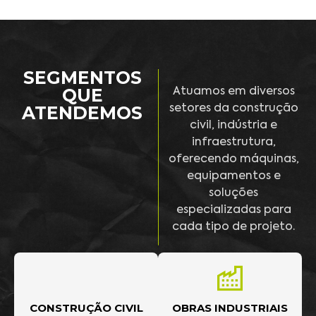
SEGMENTOS
QUE
Atuamos em diversos
ATENDEMOS
setores da construção
civil, indústria e
infraestrutura,
oferecendo máquinas,
equipamentos e
soluções
especializadas para
cada tipo de projeto.
CONSTRUÇÃO CIVIL
OBRAS INDUSTRIAIS