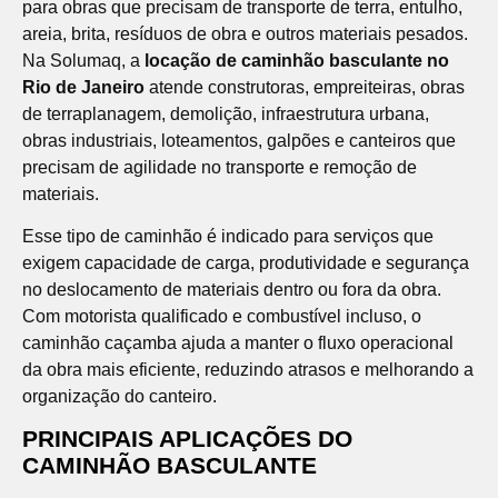
para obras que precisam de transporte de terra, entulho,
areia, brita, resíduos de obra e outros materiais pesados.
Na Solumaq, a
locação de caminhão basculante no
Rio de Janeiro
atende construtoras, empreiteiras, obras
de terraplanagem, demolição, infraestrutura urbana,
obras industriais, loteamentos, galpões e canteiros que
precisam de agilidade no transporte e remoção de
materiais.
Esse tipo de caminhão é indicado para serviços que
exigem capacidade de carga, produtividade e segurança
no deslocamento de materiais dentro ou fora da obra.
Com motorista qualificado e combustível incluso, o
caminhão caçamba ajuda a manter o fluxo operacional
da obra mais eficiente, reduzindo atrasos e melhorando a
organização do canteiro.
PRINCIPAIS APLICAÇÕES DO
CAMINHÃO BASCULANTE