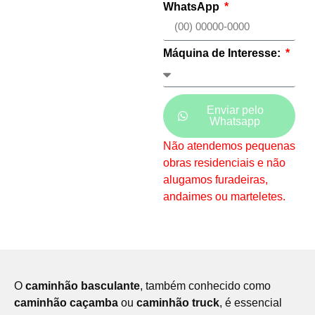
WhatsApp
Máquina de Interesse:
Enviar pelo
Whatsapp
Não atendemos pequenas
obras residenciais e não
alugamos furadeiras,
andaimes ou marteletes.
O
caminhão basculante
, também conhecido como
caminhão caçamba
ou
caminhão truck
, é essencial