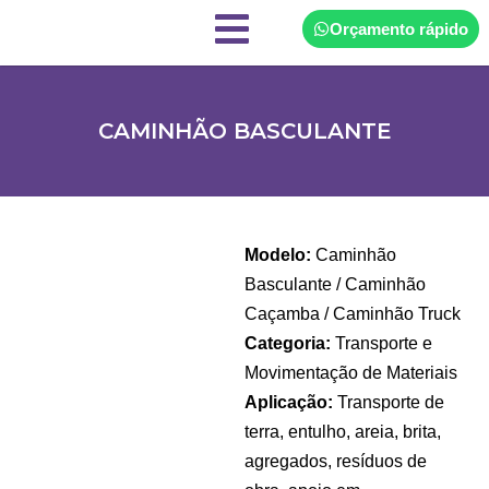
Orçamento rápido
CAMINHÃO BASCULANTE
Modelo:
Caminhão
Basculante / Caminhão
Caçamba / Caminhão Truck
Categoria:
Transporte e
Movimentação de Materiais
Aplicação:
Transporte de
terra, entulho, areia, brita,
agregados, resíduos de