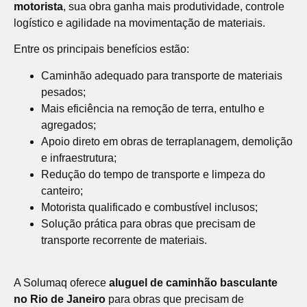
motorista
, sua obra ganha mais produtividade, controle
logístico e agilidade na movimentação de materiais.
Entre os principais benefícios estão:
Caminhão adequado para transporte de materiais
pesados;
Mais eficiência na remoção de terra, entulho e
agregados;
Apoio direto em obras de terraplanagem, demolição
e infraestrutura;
Redução do tempo de transporte e limpeza do
canteiro;
Motorista qualificado e combustível inclusos;
Solução prática para obras que precisam de
transporte recorrente de materiais.
A Solumaq oferece
aluguel de caminhão basculante
no Rio de Janeiro
para obras que precisam de