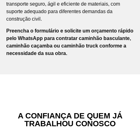
transporte seguro, ágil e eficiente de materiais, com
suporte adequado para diferentes demandas da
construção civil.
Preencha o formulário e solicite um orçamento rápido
pelo WhatsApp para contratar caminhão basculante,
caminhão caçamba ou caminhão truck conforme a
necessidade da sua obra.
A CONFIANÇA DE QUEM JÁ
TRABALHOU CONOSCO