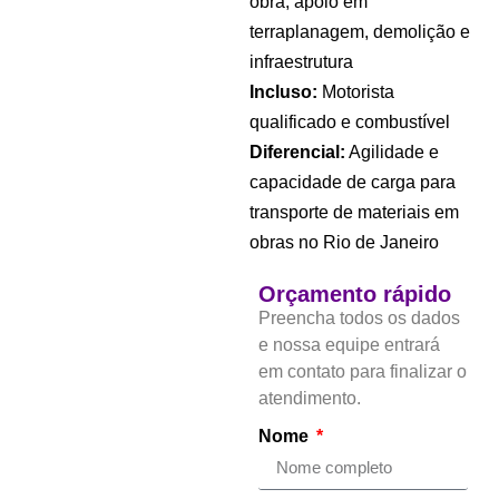
obra, apoio em
terraplanagem, demolição e
infraestrutura
Incluso:
Motorista
qualificado e combustível
Diferencial:
Agilidade e
capacidade de carga para
transporte de materiais em
obras no Rio de Janeiro
Orçamento rápido
Preencha todos os dados
e nossa equipe entrará
em contato para finalizar o
atendimento.
Nome