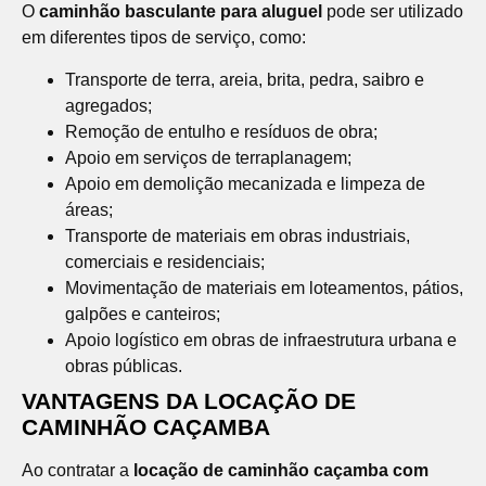
O
caminhão basculante para aluguel
pode ser utilizado
em diferentes tipos de serviço, como:
Transporte de terra, areia, brita, pedra, saibro e
agregados;
Remoção de entulho e resíduos de obra;
Apoio em serviços de terraplanagem;
Apoio em demolição mecanizada e limpeza de
áreas;
Transporte de materiais em obras industriais,
comerciais e residenciais;
Movimentação de materiais em loteamentos, pátios,
galpões e canteiros;
Apoio logístico em obras de infraestrutura urbana e
obras públicas.
VANTAGENS DA LOCAÇÃO DE
CAMINHÃO CAÇAMBA
Ao contratar a
locação de caminhão caçamba com