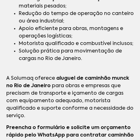
materiais pesados;
Redução do tempo de operação no canteiro
ou área industrial;
Apoio eficiente para obras, montagens e
operações logísticas;
Motorista qualificado e combustível inclusos;
Solução prática para movimentação de
cargas no Rio de Janeiro.
A Solumaq oferece
aluguel de caminhão munck
no Rio de Janeiro
para obras e empresas que
precisam de transporte e içamento de cargas
com equipamento adequado, motorista
qualificado e suporte conforme a necessidade do
serviço.
Preencha o formulário e solicite um orçamento
rápido pelo WhatsApp para contratar caminhão