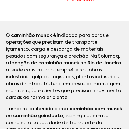
O
caminhão munck
é indicado para obras e
operações que precisam de transporte,
içamento, carga e descarga de materiais
pesados com segurança e precisão. Na Solumaq,
a
locação de caminhão munck no Rio de Janeiro
atende construtoras, empreiteiras, obras
industriais, galpões logísticos, plantas industriais,
obras de infraestrutura, empresas de montagem,
manutenção e clientes que precisam movimentar
cargas de forma eficiente.
Também conhecido como
caminhão com munck
ou
caminhão guindauto
, esse equipamento
combina a capacidade de transporte do