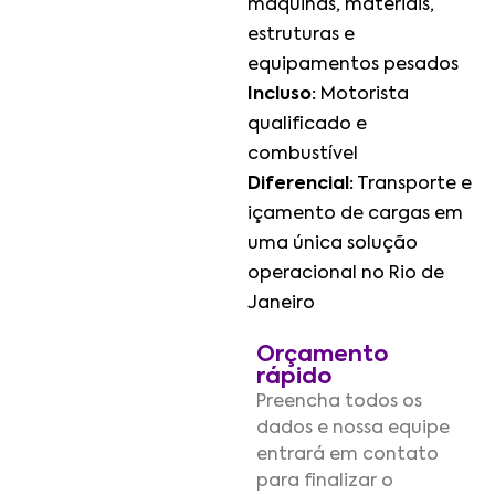
máquinas, materiais,
estruturas e
equipamentos pesados
Incluso:
Motorista
qualificado e
combustível
Diferencial:
Transporte e
içamento de cargas em
uma única solução
operacional no Rio de
Janeiro
Orçamento
rápido
Preencha todos os
dados e nossa equipe
entrará em contato
para finalizar o