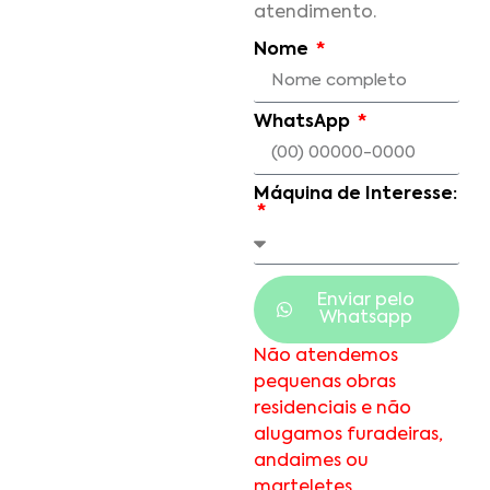
atendimento.
Nome
WhatsApp
Máquina de Interesse:
Enviar pelo
Whatsapp
Não atendemos
pequenas obras
residenciais e não
alugamos furadeiras,
andaimes ou
marteletes.