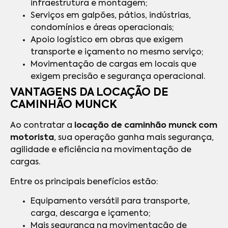
infraestrutura e montagem;
Serviços em galpões, pátios, indústrias,
condomínios e áreas operacionais;
Apoio logístico em obras que exigem
transporte e içamento no mesmo serviço;
Movimentação de cargas em locais que
exigem precisão e segurança operacional.
VANTAGENS DA LOCAÇÃO DE
CAMINHÃO MUNCK
Ao contratar a
locação de caminhão munck com
motorista
, sua operação ganha mais segurança,
agilidade e eficiência na movimentação de
cargas.
Entre os principais benefícios estão:
Equipamento versátil para transporte,
carga, descarga e içamento;
Mais segurança na movimentação de