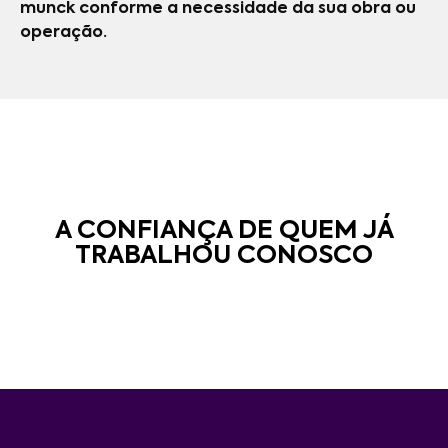
munck conforme a necessidade da sua obra ou
operação.
A CONFIANÇA DE QUEM JÁ
TRABALHOU CONOSCO