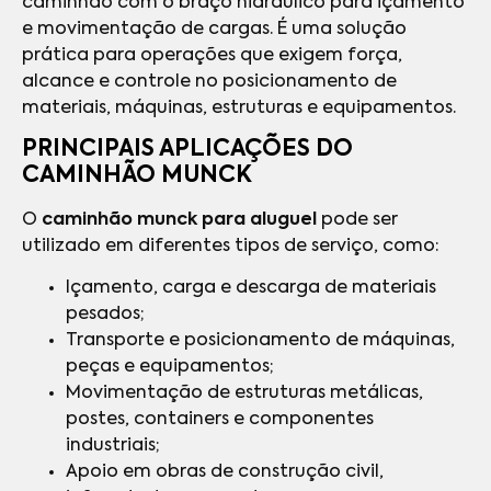
caminhão com o braço hidráulico para içamento
e movimentação de cargas. É uma solução
prática para operações que exigem força,
alcance e controle no posicionamento de
materiais, máquinas, estruturas e equipamentos.
PRINCIPAIS APLICAÇÕES DO
CAMINHÃO MUNCK
O
caminhão munck para aluguel
pode ser
utilizado em diferentes tipos de serviço, como:
Içamento, carga e descarga de materiais
pesados;
Transporte e posicionamento de máquinas,
peças e equipamentos;
Movimentação de estruturas metálicas,
postes, containers e componentes
industriais;
Apoio em obras de construção civil,